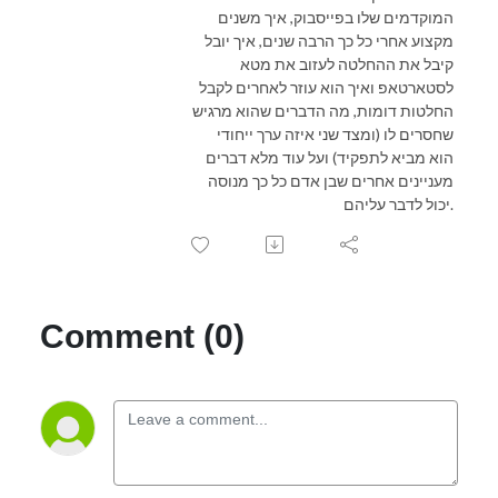
המוקדמים שלו בפייסבוק, איך משנים
מקצוע אחרי כל כך הרבה שנים, איך יובל
קיבל את ההחלטה לעזוב את מטא
לסטארטאפ ואיך הוא עוזר לאחרים לקבל
החלטות דומות, מה הדברים שהוא מרגיש
שחסרים לו (ומצד שני איזה ערך ייחודי
הוא מביא לתפקיד) ועל עוד מלא דברים
מעניינים אחרים שבן אדם כל כך מנוסה
יכול לדבר עליהם.
Comment (0)