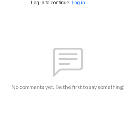
Log in to continue.
Log in
No comments yet. Be the first to say something!